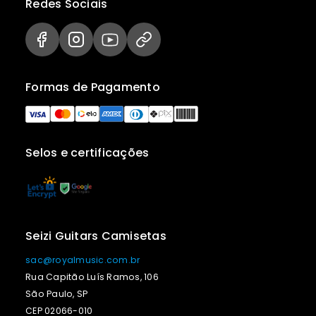
Redes Sociais
Formas de Pagamento
Selos e certificações
Seizi Guitars Camisetas
sac@royalmusic.com.br
Rua Capitão Luís Ramos, 106
São Paulo, SP
CEP 02066-010