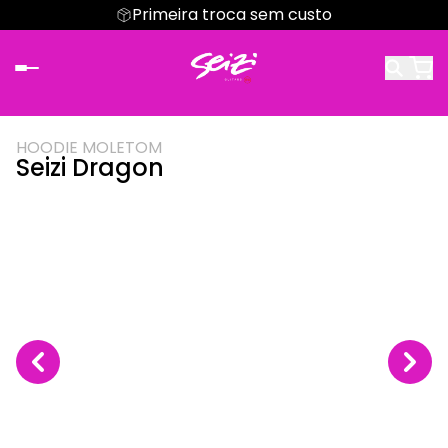
Primeira troca sem custo
HOODIE MOLETOM
Seizi Dragon