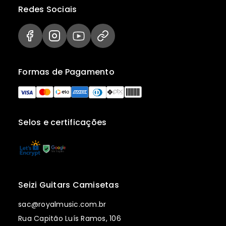
Redes Sociais
Formas de Pagamento
Selos e certificações
Seizi Guitars Camisetas
sac@royalmusic.com.br
Rua Capitão Luís Ramos, 106