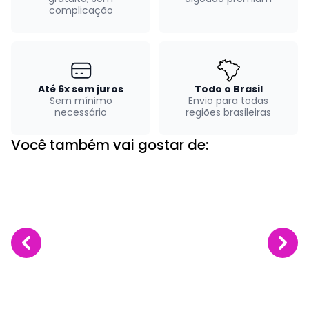
complicação
Até 6x sem juros
Todo o Brasil
Sem mínimo
Envio para todas
necessário
regiões brasileiras
Você também vai gostar de: