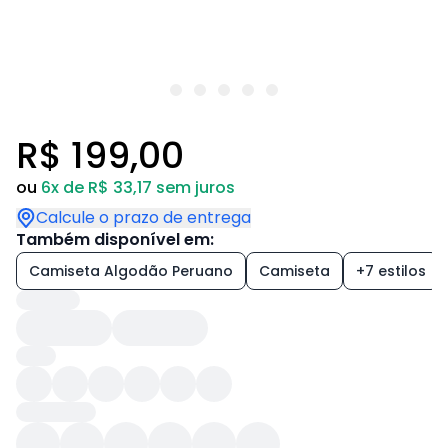
R$ 199,00
ou
6x de R$ 33,17 sem juros
Calcule o prazo de entrega
Também disponível em:
Camiseta Algodão Peruano
Camiseta
+7 estilos