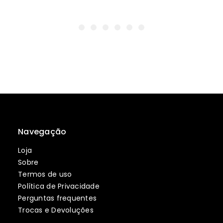
Navegação
Loja
Sobre
Termos de uso
Política de Privacidade
Perguntas frequentes
Trocas e Devoluções