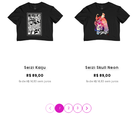
Seizi Kaiju
Seizi Skull Neon
R$ 89,00
R$ 89,00
6x de R$ 14,83 sem juros
6x de R$ 14,83 sem juros
1
2
3