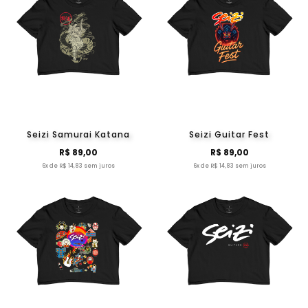
Seizi Samurai Katana
Seizi Guitar Fest
R$ 89,00
R$ 89,00
6x de R$ 14,83 sem juros
6x de R$ 14,83 sem juros