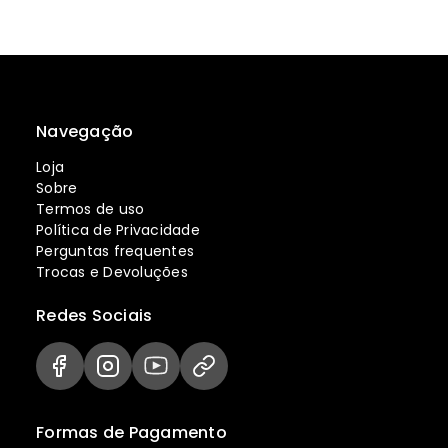
Navegação
Loja
Sobre
Termos de uso
Política de Privacidade
Perguntas frequentes
Trocas e Devoluções
Redes Sociais
Formas de Pagamento