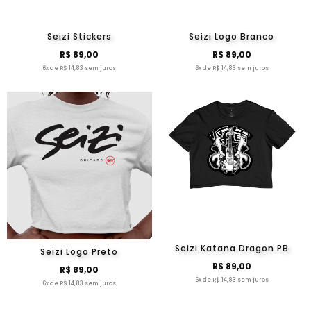
Seizi Stickers
Seizi Logo Branco
R$ 89,00
R$ 89,00
6x de R$ 14,83 sem juros
6x de R$ 14,83 sem juros
Seizi Katana Dragon PB
Seizi Logo Preto
R$ 89,00
R$ 89,00
6x de R$ 14,83 sem juros
6x de R$ 14,83 sem juros