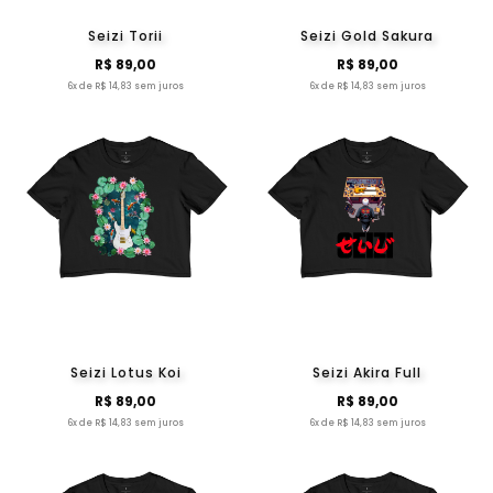
Seizi Torii
Seizi Gold Sakura
R$ 89,00
R$ 89,00
6x de R$ 14,83 sem juros
6x de R$ 14,83 sem juros
Seizi Lotus Koi
Seizi Akira Full
R$ 89,00
R$ 89,00
6x de R$ 14,83 sem juros
6x de R$ 14,83 sem juros