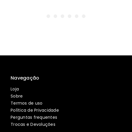
Navegação
Loja
Sobre
Termos de uso
Política de Privacidade
Perguntas frequentes
Trocas e Devoluções