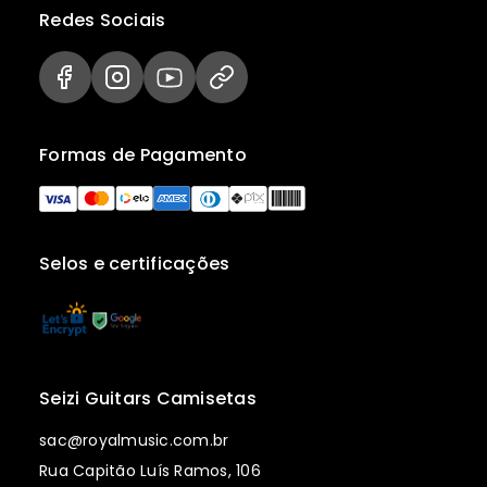
Redes Sociais
Formas de Pagamento
Selos e certificações
Seizi Guitars Camisetas
sac@royalmusic.com.br
Rua Capitão Luís Ramos, 106