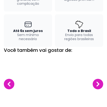
complicação
Até 6x sem juros
Todo o Brasil
Sem mínimo
Envio para todas
necessário
regiões brasileiras
Você também vai gostar de: