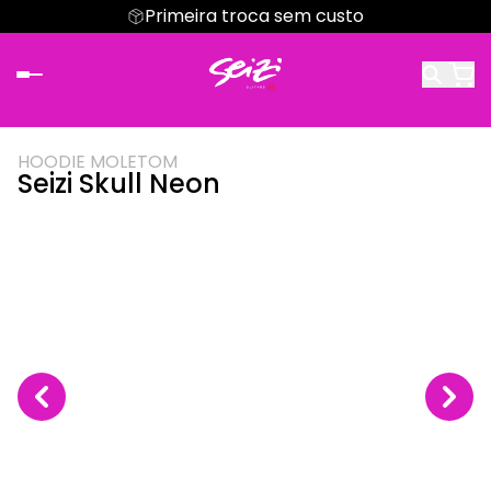
Primeira troca sem custo
HOODIE MOLETOM
Seizi Skull Neon