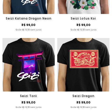
Seizi Katana Dragon Neon
Seizi Lotus Koi
R$ 99,00
R$ 99,00
6x de R$ 16,50 sem juros
6x de R$ 16,50 sem juros
Seizi Torii
Seizi Dragon
R$ 99,00
R$ 99,00
6x de R$ 16,50 sem juros
6x de R$ 16,50 sem juros