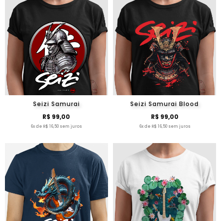
Seizi Samurai
Seizi Samurai Blood
R$ 99,00
R$ 99,00
6x de R$ 16,50 sem juros
6x de R$ 16,50 sem juros