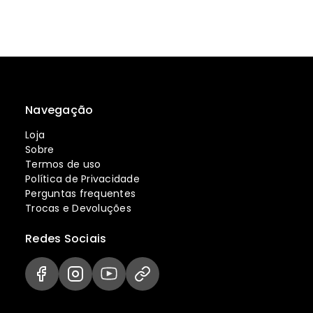
Navegação
Loja
Sobre
Termos de uso
Política de Privacidade
Perguntas frequentes
Trocas e Devoluções
Redes Sociais