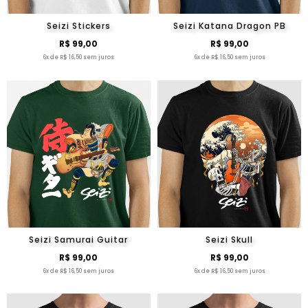
Seizi Stickers
Seizi Katana Dragon PB
R$ 99,00
R$ 99,00
6x de R$ 16,50 sem juros
6x de R$ 16,50 sem juros
Seizi Samurai Guitar
Seizi Skull
R$ 99,00
R$ 99,00
6x de R$ 16,50 sem juros
6x de R$ 16,50 sem juros