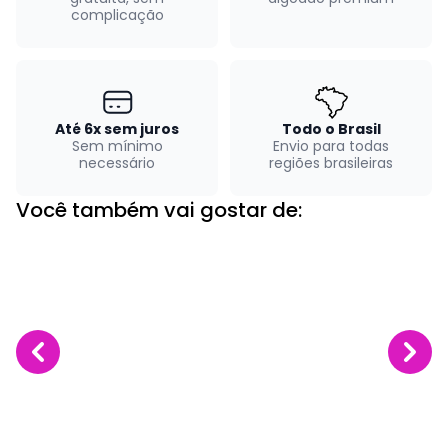
complicação
Até 6x sem juros
Todo o Brasil
Sem mínimo
Envio para todas
necessário
regiões brasileiras
Você também vai gostar de: