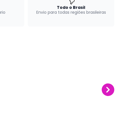
Todo o Brasil
rio
Envio para todas regiões brasileiras