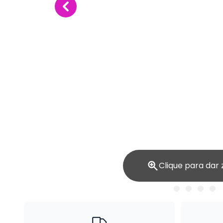
Clique para dar