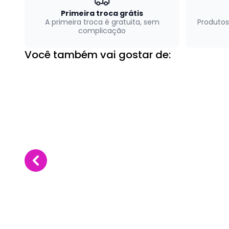
Primeira troca grátis
A primeira troca é gratuita, sem
Produtos
complicação
Você também vai gostar de: