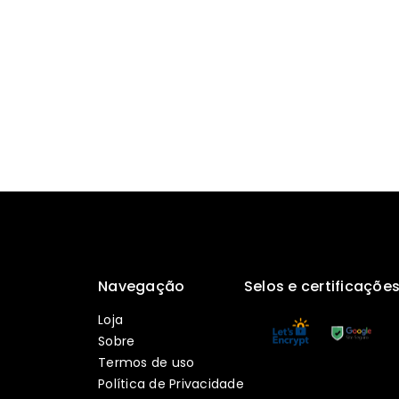
Navegação
Selos e certificaçõe
Loja
Sobre
Termos de uso
Política de Privacidade