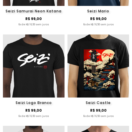
Seizi Samurai Neon Katana
Seizi Mario
R$ 99,00
R$ 99,00
6x de R$ 16,50 sem juros
6x de R$ 16,50 sem juros
Seizi Logo Branco
Seizi Castle
R$ 99,00
R$ 99,00
6x de R$ 16,50 sem juros
6x de R$ 16,50 sem juros