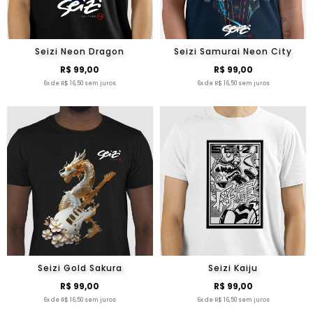
Seizi Neon Dragon
Seizi Samurai Neon City
R$ 99,00
R$ 99,00
6x de R$ 16,50 sem juros
6x de R$ 16,50 sem juros
Seizi Gold Sakura
Seizi Kaiju
R$ 99,00
R$ 99,00
6x de R$ 16,50 sem juros
6x de R$ 16,50 sem juros