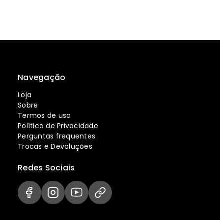
Navegação
Loja
Sobre
Termos de uso
Política de Privacidade
Perguntas frequentes
Trocas e Devoluções
Redes Sociais