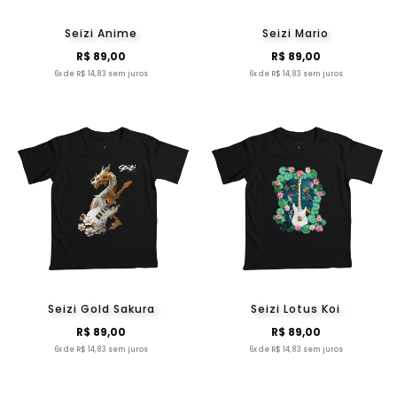
Seizi Anime
Seizi Mario
R$ 89,00
R$ 89,00
6x de R$ 14,83 sem juros
6x de R$ 14,83 sem juros
Seizi Gold Sakura
Seizi Lotus Koi
R$ 89,00
R$ 89,00
6x de R$ 14,83 sem juros
6x de R$ 14,83 sem juros