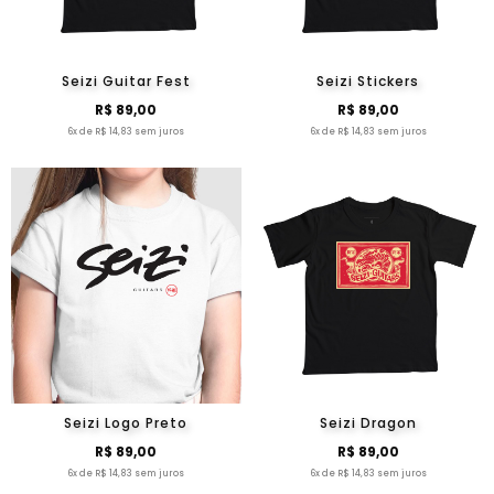
Seizi Guitar Fest
Seizi Stickers
R$ 89,00
R$ 89,00
6x de R$ 14,83 sem juros
6x de R$ 14,83 sem juros
Seizi Logo Preto
Seizi Dragon
R$ 89,00
R$ 89,00
6x de R$ 14,83 sem juros
6x de R$ 14,83 sem juros