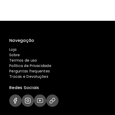
Navegação
Loja
Sobre
Termos de uso
Política de Privacidade
Perguntas frequentes
Trocas e Devoluções
Redes Sociais