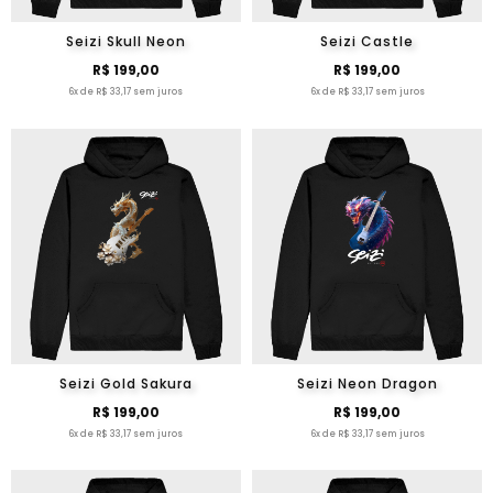
Seizi Skull Neon
Seizi Castle
R$ 199,00
R$ 199,00
6x de R$ 33,17 sem juros
6x de R$ 33,17 sem juros
Seizi Gold Sakura
Seizi Neon Dragon
R$ 199,00
R$ 199,00
6x de R$ 33,17 sem juros
6x de R$ 33,17 sem juros