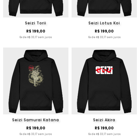
Seizi Torii
Seizi Lotus Koi
R$ 199,00
R$ 199,00
6x de R$ 33,17 sem juros
6x de R$ 33,17 sem juros
Seizi Samurai Katana
Seizi Akira
R$ 199,00
R$ 199,00
6x de R$ 33,17 sem juros
6x de R$ 33,17 sem juros