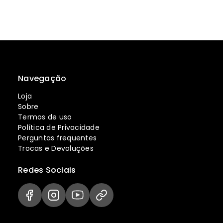
Navegação
Loja
Sobre
Termos de uso
Política de Privacidade
Perguntas frequentes
Trocas e Devoluções
Redes Sociais