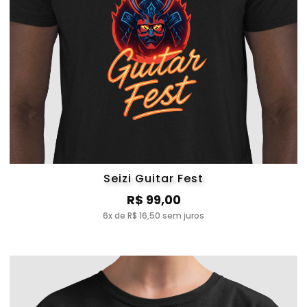
Seizi Guitar Fest
R$ 99,00
6x de R$ 16,50 sem juros