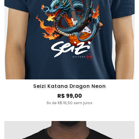
Seizi Katana Dragon Neon
R$ 99,00
6x de R$ 16,50 sem juros