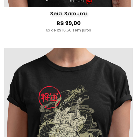
Seizi Samurai
R$ 99,00
6x de R$ 16,50 sem juros