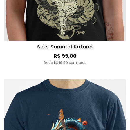
Seizi Samurai Katana
R$ 99,00
6x de R$ 16,50 sem juros