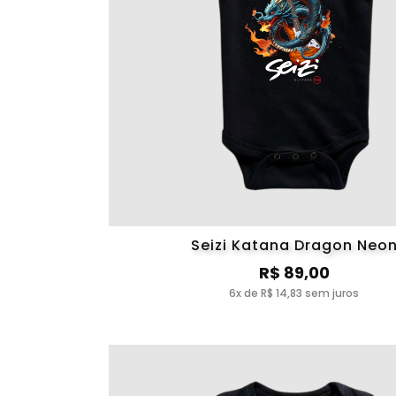
Seizi Katana Dragon Neo
R$ 89,00
6x de R$ 14,83 sem juros