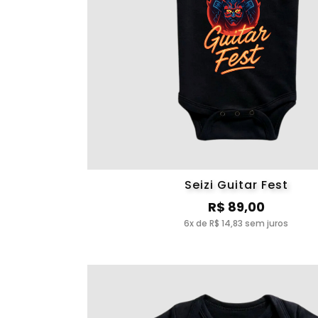
Seizi Guitar Fest
R$ 89,00
6x de R$ 14,83 sem juros