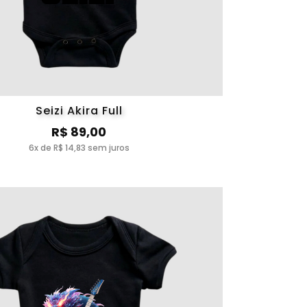
Seizi Akira Full
R$ 89,00
6x de R$ 14,83 sem juros