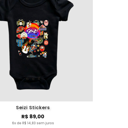
Seizi Stickers
R$ 89,00
6x de R$ 14,83 sem juros