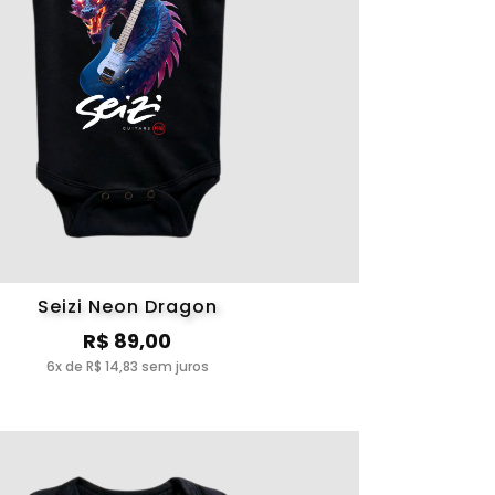
Seizi Neon Dragon
R$ 89,00
6x de R$ 14,83 sem juros