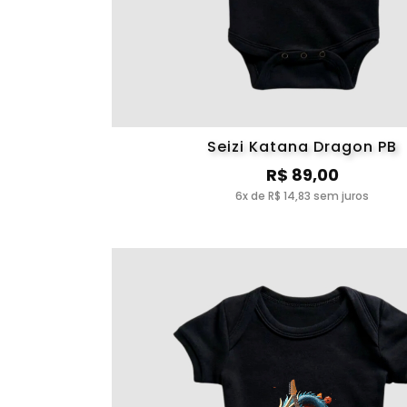
Seizi Katana Dragon PB
R$ 89,00
6x de R$ 14,83 sem juros