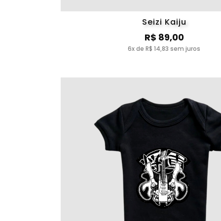
Seizi Kaiju
R$ 89,00
6x de R$ 14,83 sem juros