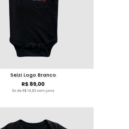
Seizi Logo Branco
R$ 89,00
6x de R$ 14,83 sem juros