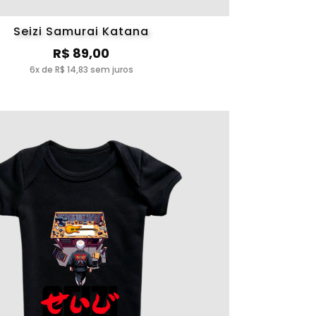
Seizi Samurai Katana
R$ 89,00
6x de R$ 14,83 sem juros