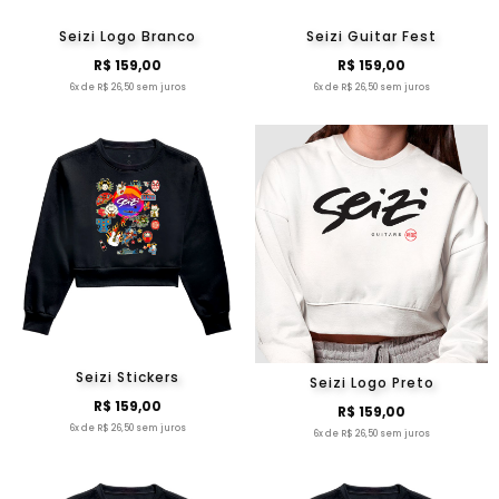
Seizi Logo Branco
Seizi Guitar Fest
R$ 159,00
R$ 159,00
6x de R$ 26,50 sem juros
6x de R$ 26,50 sem juros
Seizi Stickers
Seizi Logo Preto
R$ 159,00
R$ 159,00
6x de R$ 26,50 sem juros
6x de R$ 26,50 sem juros