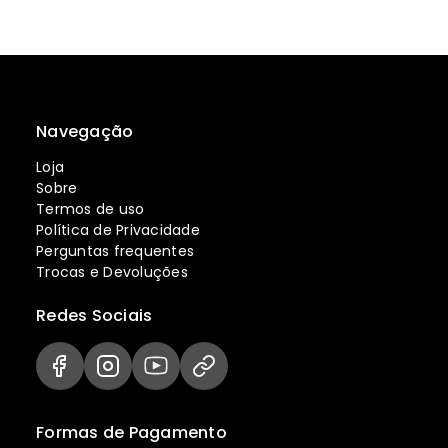
Navegação
Loja
Sobre
Termos de uso
Política de Privacidade
Perguntas frequentes
Trocas e Devoluções
Redes Sociais
Formas de Pagamento