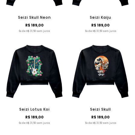
Seizi Skull Neon
Seizi Kaiju
R$ 189,00
R$ 189,00
6x de R$ 31,50 sem juros
6x de R$ 31,50 sem juros
Seizi Lotus Koi
Seizi Skull
R$ 189,00
R$ 189,00
6x de R$ 31,50 sem juros
6x de R$ 31,50 sem juros