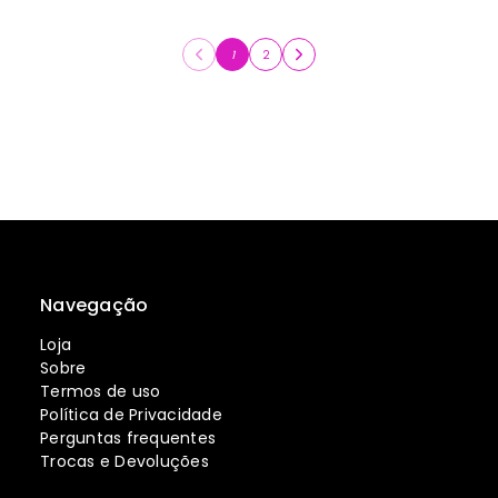
1
2
Navegação
Loja
Sobre
Termos de uso
Política de Privacidade
Perguntas frequentes
Trocas e Devoluções